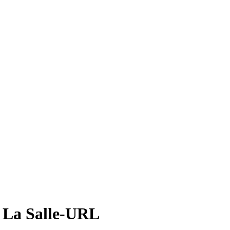
e La Salle-URL