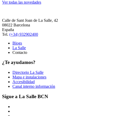
Ver todas las novedades
Calle de Sant Joan de La Salle, 42
08022 Barcelona
España
Tel.
(+34) 932902400
Blogs
La Salle
Contacto
¿Te ayudamos?
Directorio La Salle
Mapa e instalaciones
Accesibilidad
Canal interno información
Sigue a La Salle BCN