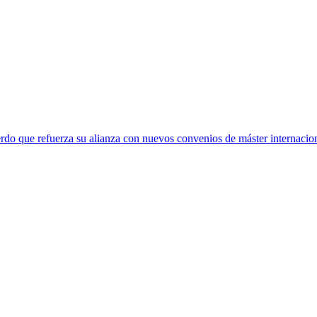
rdo que refuerza su alianza con nuevos convenios de máster internacio