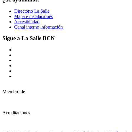
Directorio La Salle
Mapa e instalaciones
Accesibilidad
Canal interno información
Sigue a La Salle BCN
Miembro de
Acreditaciones