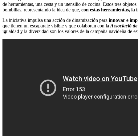
de herramientas, una cesta y un utensilio de cocina. Estos tres objetos
bombillas, representando la idea de que,
con estas herramientas, la 
La iniciativa impulsa una acción de dinamización para
innovar e impu
que tienen un escaparate visible y que colaboran con la
Associació d
igualdad y la diversidad son los valores de la campaña navideña de es