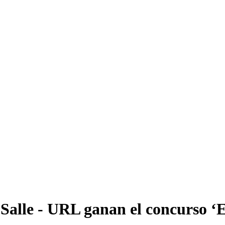
alle - URL ganan el concurso ‘El