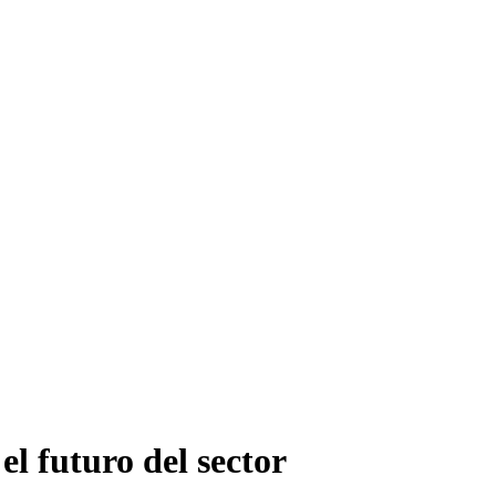
el futuro del sector