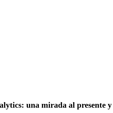
lytics: una mirada al presente y 