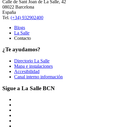
Calle de Sant Joan de La Salle, 42
08022 Barcelona
España
Tel.
(+34) 932902400
Blogs
La Salle
Contacto
¿Te ayudamos?
Directorio La Salle
Mapa e instalaciones
Accesibilidad
Canal interno información
Sigue a La Salle BCN