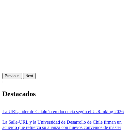
Previous
Next
i
Destacados
La URL, líder de Cataluña en docencia según el U-Ranking 2026
La Salle-URL y la Universidad de Desarrollo de Chile firman un
acuerdo que refuerza su alianza con nuevos convenios de máster