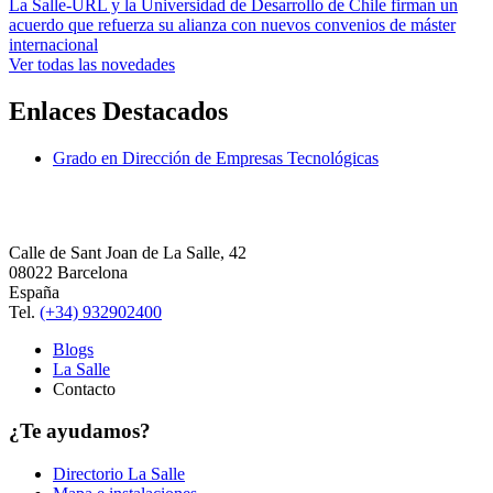
La Salle-URL y la Universidad de Desarrollo de Chile firman un
acuerdo que refuerza su alianza con nuevos convenios de máster
internacional
Ver todas las novedades
Enlaces Destacados
Grado en Dirección de Empresas Tecnológicas
Calle de Sant Joan de La Salle, 42
08022 Barcelona
España
Tel.
(+34) 932902400
Blogs
La Salle
Contacto
¿Te ayudamos?
Directorio La Salle