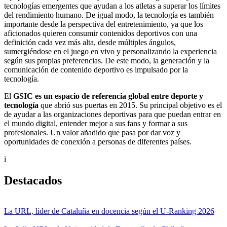
tecnologías emergentes que ayudan a los atletas a superar los límites
del rendimiento humano. De igual modo, la tecnología es también
importante desde la perspectiva del entretenimiento, ya que los
aficionados quieren consumir contenidos deportivos con una
definición cada vez más alta, desde múltiples ángulos,
sumergiéndose en el juego en vivo y personalizando la experiencia
según sus propias preferencias. De este modo, la generación y la
comunicación de contenido deportivo es impulsado por la
tecnología.
El
GSIC es un espacio de referencia global entre deporte y
tecnología
que abrió sus puertas en 2015. Su principal objetivo es el
de ayudar a las organizaciones deportivas para que puedan entrar en
el mundo digital, entender mejor a sus fans y formar a sus
profesionales. Un valor añadido que pasa por dar voz y
oportunidades de conexión a personas de diferentes países.
i
Destacados
La URL, líder de Cataluña en docencia según el U-Ranking 2026