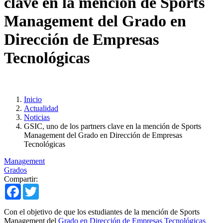
clave en la mención de Sports
Management del Grado en
Dirección de Empresas
Tecnológicas
Inicio
Actualidad
Noticias
GSIC, uno de los partners clave en la mención de Sports
Management del Grado en Dirección de Empresas
Tecnológicas
Management
Grados
Compartir:
Facebook
Twitter
Con el objetivo de que los estudiantes de la mención de Sports
Management del
Grado en Dirección de Empresas Tecnológicas