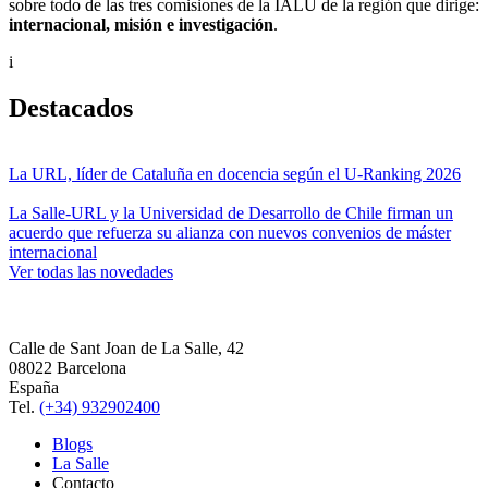
sobre todo de las tres comisiones de la IALU de la región que dirige:
internacional, misión e investigación
.
i
Destacados
La URL, líder de Cataluña en docencia según el U-Ranking 2026
La Salle-URL y la Universidad de Desarrollo de Chile firman un
acuerdo que refuerza su alianza con nuevos convenios de máster
internacional
Ver todas las novedades
Calle de Sant Joan de La Salle, 42
08022 Barcelona
España
Tel.
(+34) 932902400
Blogs
La Salle
Contacto