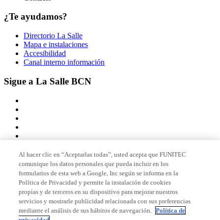
¿Te ayudamos?
Directorio La Salle
Mapa e instalaciones
Accesibilidad
Canal interno información
Sigue a La Salle BCN
Al hacer clic en “Aceptarlas todas”, usted acepta que FUNITEC
comunique los datos personales que pueda incluir en los
Miembro de
formularios de esta web a Google, Inc según se informa en la
Política de Privacidad y permite la instalación de cookies
propias y de terceros en su dispositivo para mejorar nuestros
servicios y mostrarle publicidad relacionada con sus preferencias
Acreditaciones
mediante el análisis de sus hábitos de navegación.
Política de
privacidad