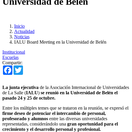
Universidad de Belén
Inicio
Actualidad
Noticias
IALU Board Meeting en la Universidad de Belén
Institucional
Escuelas
Compartir:
Facebook
Twitter
La junta ejecutiva
de la Asociación Internacional de Universidades
de La Salle (
IALU
)
se reunió en la Universidad de Belén el
pasado 24 y 25 de octubre.
Entre los múltiples temes que se trataron en la reunión, se expresó el
firme deseo de potenciar el intercambio de personal,
profesorado y alumnos
entre las diversas universidades
representadas, considerándolo una
gran oportunidad para el
crecimiento y el desarrollo personal y profesional.