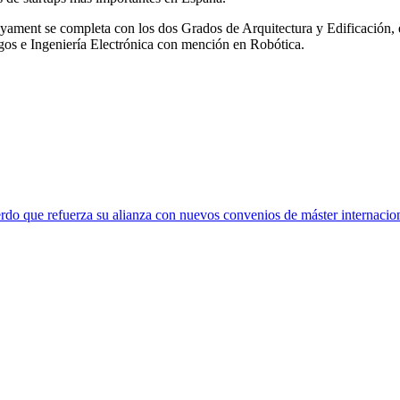
enyament se completa con los dos Grados de Arquitectura y Edificación
gos e Ingeniería Electrónica con mención en Robótica.
rdo que refuerza su alianza con nuevos convenios de máster internacio