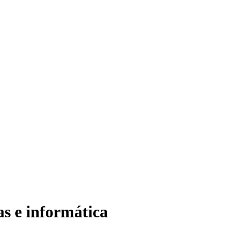
as e informática