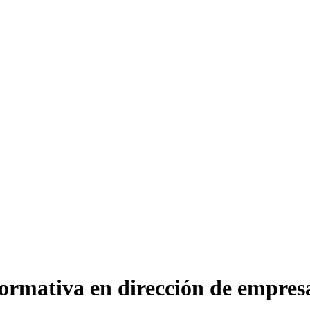
ormativa en dirección de empres