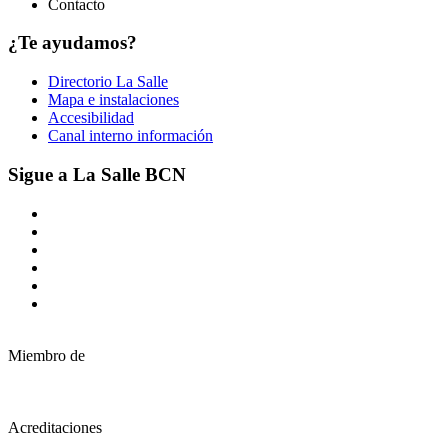
Contacto
¿Te ayudamos?
Directorio La Salle
Mapa e instalaciones
Accesibilidad
Canal interno información
Sigue a La Salle BCN
Miembro de
Acreditaciones