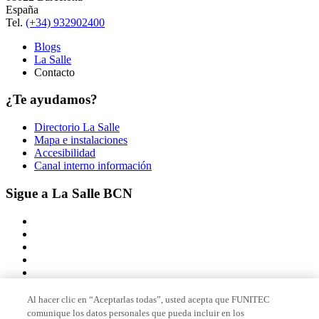
España
Tel.
(+34) 932902400
Blogs
La Salle
Contacto
¿Te ayudamos?
Directorio La Salle
Mapa e instalaciones
Accesibilidad
Canal interno información
Sigue a La Salle BCN
Al hacer clic en “Aceptarlas todas”, usted acepta que FUNITEC
comunique los datos personales que pueda incluir en los