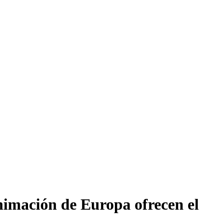
nimación de Europa ofrecen el