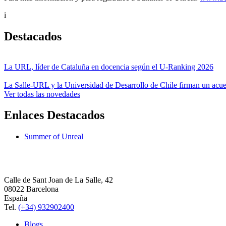
i
Destacados
La URL, líder de Cataluña en docencia según el U-Ranking 2026
La Salle-URL y la Universidad de Desarrollo de Chile firman un acue
Ver todas las novedades
Enlaces Destacados
Summer of Unreal
Calle de Sant Joan de La Salle, 42
08022 Barcelona
España
Tel.
(+34) 932902400
Blogs