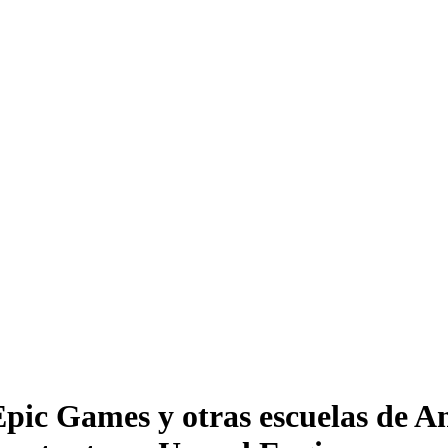
Epic Games y otras escuelas de A