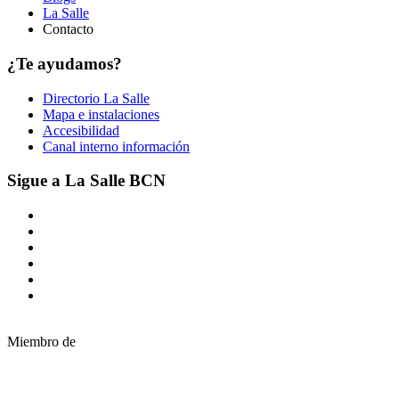
La Salle
Contacto
¿Te ayudamos?
Directorio La Salle
Mapa e instalaciones
Accesibilidad
Canal interno información
Sigue a La Salle BCN
Miembro de