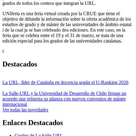
grados de todos los centros que integran la URL.
UNIferia es una feria virtual creada por la CRUE que tiene el
objetivo de difundir la información sobre la oferta académica de los
estudios de grado y de máster de las universidades de ámbito estatal
i de la cual ja se han celebrado dos ediciones. En este caso, en la
feria que se celebra entre el 19 y el 31 de marzo, se trata de una
edición especial para los grados de las universidades catalanas.
i
Destacados
La URL, líder de Cataluña en docencia según el U-Ranking 2026
La Salle-URL y la Universidad de Desarrollo de Chile firman un
acuerdo que refuerza su alianza con nuevos convenios de máster
internacional
Ver todas las novedades
Enlaces Destacados
Grados de La Salle-URL