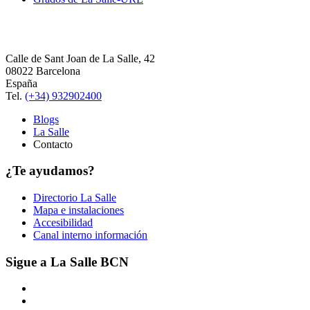
Calle de Sant Joan de La Salle, 42
08022 Barcelona
España
Tel.
(+34) 932902400
Blogs
La Salle
Contacto
¿Te ayudamos?
Directorio La Salle
Mapa e instalaciones
Accesibilidad
Canal interno información
Sigue a La Salle BCN