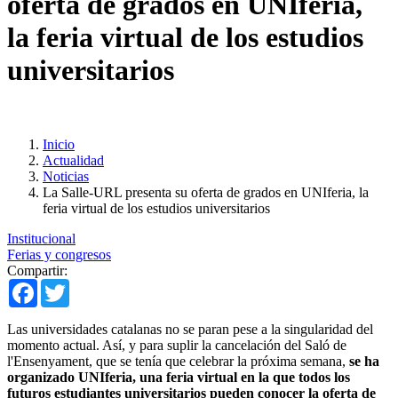
oferta de grados en UNIferia,
la feria virtual de los estudios
universitarios
Inicio
Actualidad
Noticias
La Salle-URL presenta su oferta de grados en UNIferia, la
feria virtual de los estudios universitarios
Institucional
Ferias y congresos
Compartir:
Facebook
Twitter
Las universidades catalanas no se paran pese a la singularidad del
momento actual. Así, y para suplir la cancelación del Saló de
l'Ensenyament, que se tenía que celebrar la próxima semana,
se ha
organizado UNIferia, una feria virtual en la que todos los
futuros estudiantes universitarios pueden conocer la oferta de