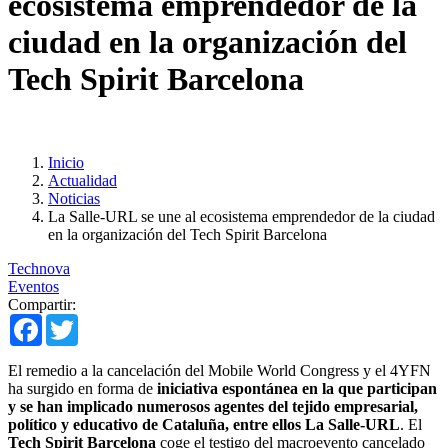
ecosistema emprendedor de la
ciudad en la organización del
Tech Spirit Barcelona
Inicio
Actualidad
Noticias
La Salle-URL se une al ecosistema emprendedor de la ciudad
en la organización del Tech Spirit Barcelona
Technova
Eventos
Compartir:
Facebook
Twitter
El remedio a la cancelación del Mobile World Congress y el 4YFN
ha surgido en forma de
iniciativa espontánea en la que participan
y se han implicado numerosos agentes del tejido empresarial,
político y educativo de Cataluña, entre ellos La Salle-URL
. El
Tech Spirit Barcelona
coge el testigo del macroevento cancelado