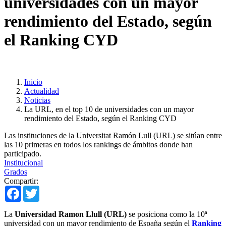
universidades con un mayor
rendimiento del Estado, según
el Ranking CYD
Inicio
Actualidad
Noticias
La URL, en el top 10 de universidades con un mayor
rendimiento del Estado, según el Ranking CYD
Las instituciones de la Universitat Ramón Lull (URL) se sitúan entre
las 10 primeras en todos los rankings de ámbitos donde han
participado.
Institucional
Grados
Compartir:
Facebook
Twitter
La
Universidad Ramon Llull (URL)
se posiciona como la 10ª
universidad con un mayor rendimiento de España según el
Ranking