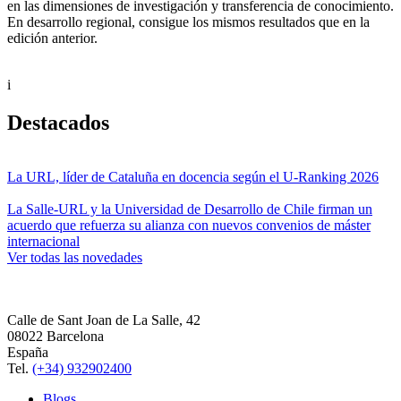
en las dimensiones de investigación y transferencia de conocimiento.
En desarrollo regional, consigue los mismos resultados que en la
edición anterior.
i
Destacados
La URL, líder de Cataluña en docencia según el U-Ranking 2026
La Salle-URL y la Universidad de Desarrollo de Chile firman un
acuerdo que refuerza su alianza con nuevos convenios de máster
internacional
Ver todas las novedades
Calle de Sant Joan de La Salle, 42
08022 Barcelona
España
Tel.
(+34) 932902400
Blogs