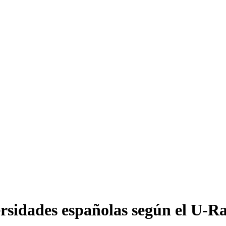
ersidades españolas según el U-R