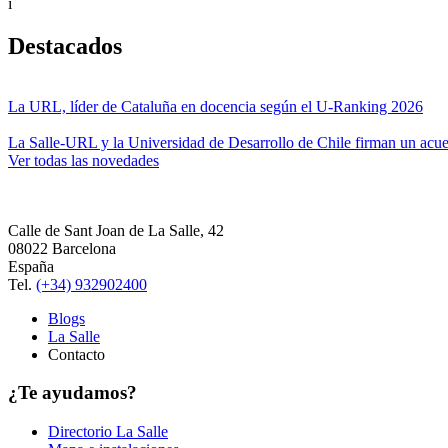
i
Destacados
La URL, líder de Cataluña en docencia según el U-Ranking 2026
La Salle-URL y la Universidad de Desarrollo de Chile firman un acue
Ver todas las novedades
Calle de Sant Joan de La Salle, 42
08022 Barcelona
España
Tel.
(+34) 932902400
Blogs
La Salle
Contacto
¿Te ayudamos?
Directorio La Salle