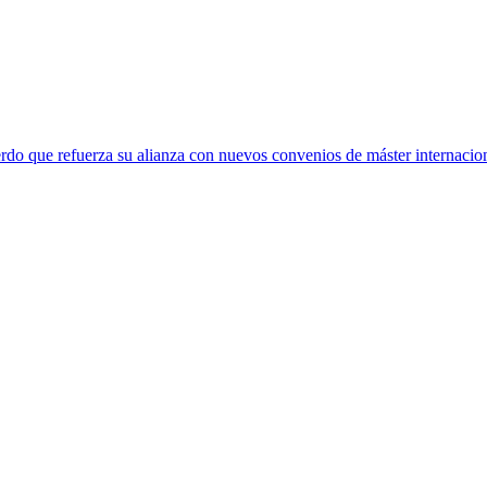
rdo que refuerza su alianza con nuevos convenios de máster internacio