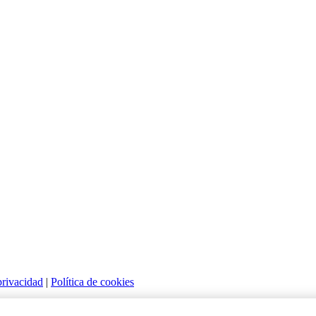
privacidad
|
Política de cookies