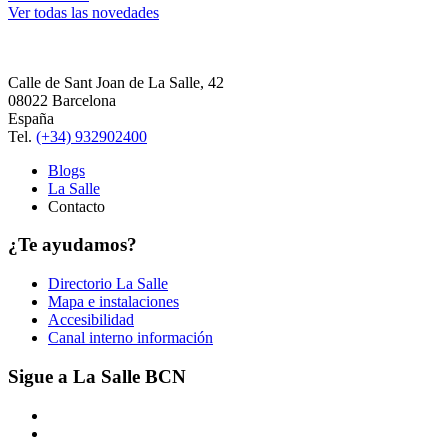
Ver todas las novedades
Calle de Sant Joan de La Salle, 42
08022 Barcelona
España
Tel.
(+34) 932902400
Blogs
La Salle
Contacto
¿Te ayudamos?
Directorio La Salle
Mapa e instalaciones
Accesibilidad
Canal interno información
Sigue a La Salle BCN