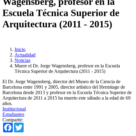
Wagensberg, profesor en la
Escuela Técnica Superior de
Arquitectura (2011 - 2015)
Inicio
Actualidad
Noticias
Muere el Dr. Jorge Wagensberg, profesor en la Escuela
Técnica Superior de Arquitectura (2011 - 2015)
El Dr. Jorge Wagensberg, director del Museo de la Ciencia de
Barcelona entre 1991 y 2005, director artístico del Hermitage de
Barcelona desde 2013 y profesor en la Escuela Técnica Superior de
Arquitectura de 2011 a 2015 ha muerto este sábado a la edad de 69
años.
Institucional
Estudiantes
Compartir:
Facebook
Twitter