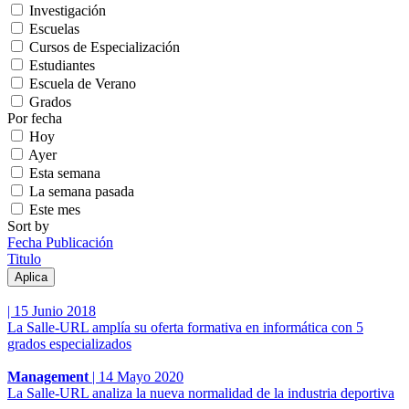
Investigación
Escuelas
Cursos de Especialización
Estudiantes
Escuela de Verano
Grados
Por fecha
Hoy
Ayer
Esta semana
La semana pasada
Este mes
Sort by
Fecha Publicación
Titulo
|
15 Junio 2018
La Salle-URL amplía su oferta formativa en informática con 5
grados especializados
Management
|
14 Mayo 2020
La Salle-URL analiza la nueva normalidad de la industria deportiva