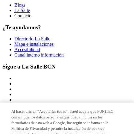
Blogs
La Salle
Contacto
¿Te ayudamos?
Directorio La Salle
Mapa e instalaciones
Accesibilidad
Canal interno información
Sigue a La Salle BCN
Al hacer clic en “Aceptarlas todas”, usted acepta que FUNITEC
comunique los datos personales que pueda incluir en los
Miembro de
formularios de esta web a Google, Inc según se informa en la
Política de Privacidad y permite la instalación de cookies