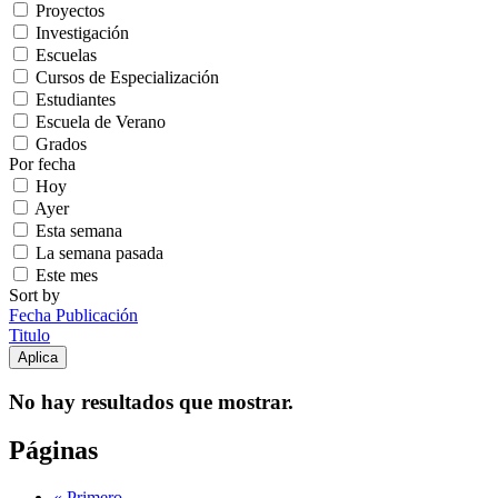
Proyectos
Investigación
Escuelas
Cursos de Especialización
Estudiantes
Escuela de Verano
Grados
Por fecha
Hoy
Ayer
Esta semana
La semana pasada
Este mes
Sort by
Fecha Publicación
Titulo
No hay resultados que mostrar.
Páginas
« Primero