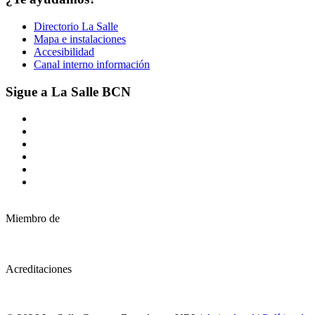
Directorio La Salle
Mapa e instalaciones
Accesibilidad
Canal interno información
Sigue a La Salle BCN
Miembro de
Acreditaciones