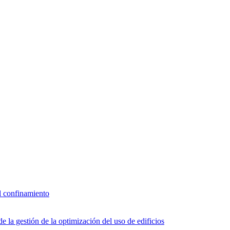
l confinamiento
 la gestión de la optimización del uso de edificios