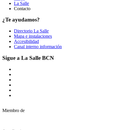
La Salle
Contacto
¿Te ayudamos?
Directorio La Salle
Mapa e instalaciones
Accesibilidad
Canal interno información
Sigue a La Salle BCN
Miembro de