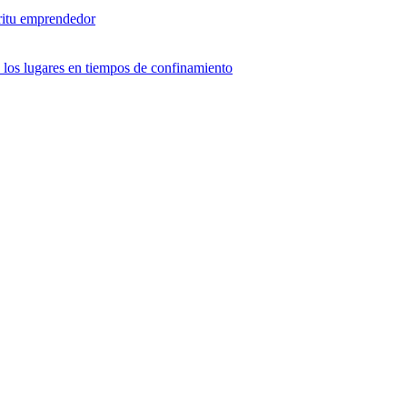
ritu emprendedor
e los lugares en tiempos de confinamiento