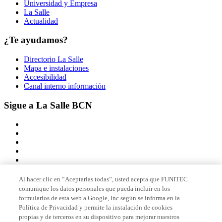
Universidad y Empresa
La Salle
Actualidad
¿Te ayudamos?
Directorio La Salle
Mapa e instalaciones
Accesibilidad
Canal interno información
Sigue a La Salle BCN
Al hacer clic en “Aceptarlas todas”, usted acepta que FUNITEC
comunique los datos personales que pueda incluir en los
Miembro de
formularios de esta web a Google, Inc según se informa en la
Política de Privacidad y permite la instalación de cookies
propias y de terceros en su dispositivo para mejorar nuestros