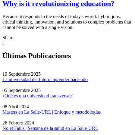
Why is it revolutionizing education?
Because it responds to the needs of today's world: hybrid jobs,
critical thinking, innovation, and solutions to complex problems that
cannot be solved with a single vision.
Share
i
Últimas Publicaciones
19 Septiembre 2025
La universidad del futuro: aprender haciendo
05 Septiembre 2025
¿Qué es una universidad transversal?
08 Abril 2024
Masters en La Salle-URL | Enfoque y metodologías
26 Febrero 2024
No et Fallis | Semana de la salud en La Salle-URL