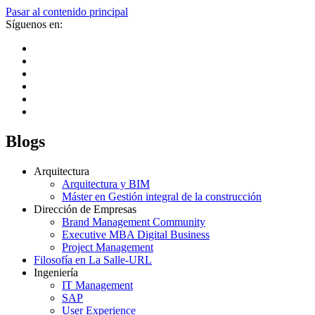
Pasar al contenido principal
Síguenos en:
Blogs
Arquitectura
Arquitectura y BIM
Máster en Gestión integral de la construcción
Dirección de Empresas
Brand Management Community
Executive MBA Digital Business
Project Management
Filosofía en La Salle-URL
Ingeniería
IT Management
SAP
User Experience