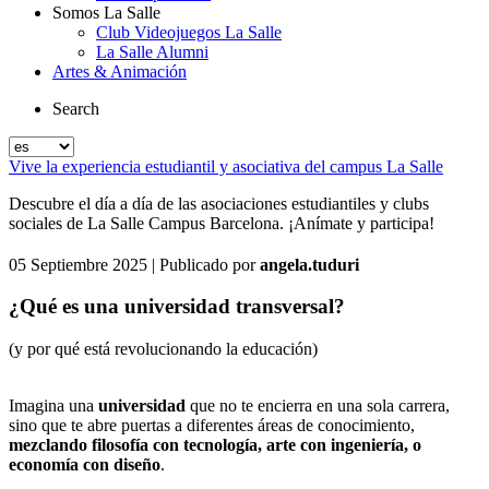
Somos La Salle
Club Videojuegos La Salle
La Salle Alumni
Artes & Animación
Search
Vive la experiencia estudiantil y asociativa del campus La Salle
Descubre el día a día de las asociaciones estudiantiles y clubs
sociales de La Salle Campus Barcelona. ¡Anímate y participa!
05 Septiembre 2025
| Publicado por
angela.tuduri
¿Qué es una universidad transversal?
(y por qué está revolucionando la educación)
Imagina una
universidad
que no te encierra en una sola carrera,
sino que te abre puertas a diferentes áreas de conocimiento,
mezclando filosofía con tecnología, arte con ingeniería, o
economía con diseño
.