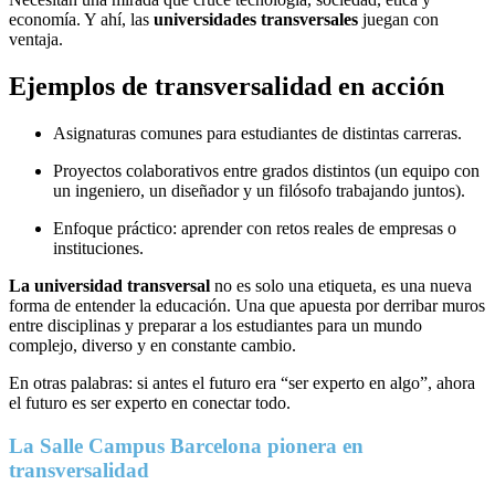
economía. Y ahí, las
universidades transversales
juegan con
ventaja.
Ejemplos de transversalidad en acción
Asignaturas comunes para estudiantes de distintas carreras.
Proyectos colaborativos entre grados distintos (un equipo con
un ingeniero, un diseñador y un filósofo trabajando juntos).
Enfoque práctico: aprender con retos reales de empresas o
instituciones.
La universidad transversal
no es solo una etiqueta, es una nueva
forma de entender la educación. Una que apuesta por derribar muros
entre disciplinas y preparar a los estudiantes para un mundo
complejo, diverso y en constante cambio.
En otras palabras: si antes el futuro era “ser experto en algo”, ahora
el futuro es ser experto en conectar todo.
La Salle Campus Barcelona pionera en
transversalidad