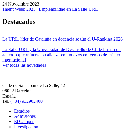
24 Noviembre 2023
Talent Week 2023 | Empleabilidad en La Salle-URL
Destacados
La URL, líder de Cataluña en docencia según el U-Ranking 2026
La Salle-URL y la Universidad de Desarrollo de Chile firman un
acuerdo que refuerza su alianza con nuevos convenios de máster
internacional
Ver todas las novedades
Calle de Sant Joan de La Salle, 42
08022 Barcelona
España
Tel.
(+34) 932902400
Estudios
Admisiones
El Campus
Investigación