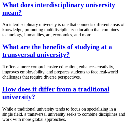
What does interdisciplinary university
mean?
An interdisciplinary university is one that connects different areas of
knowledge, promoting multidisciplinary education that combines
technology, humanities, art, economics, and more.
What are the benefits of studying at a
transversal university?
It offers a more comprehensive education, enhances creativity,
improves employability, and prepares students to face real-world
challenges that require diverse perspectives.
How does it differ from a traditional
university?
While a traditional university tends to focus on specializing in a
single field, a transversal university seeks to combine disciplines and
work with more global approaches.