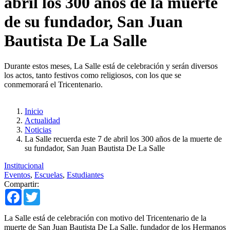
abril los 300 años de la muerte
de su fundador, San Juan
Bautista De La Salle
Durante estos meses, La Salle está de celebración y serán diversos
los actos, tanto festivos como religiosos, con los que se
conmemorará el Tricentenario.
Inicio
Actualidad
Noticias
La Salle recuerda este 7 de abril los 300 años de la muerte de
su fundador, San Juan Bautista De La Salle
Institucional
Eventos
,
Escuelas
,
Estudiantes
Compartir:
Facebook
Twitter
La Salle está de celebración con motivo del Tricentenario de la
muerte de San Juan Bautista De La Salle, fundador de los Hermanos