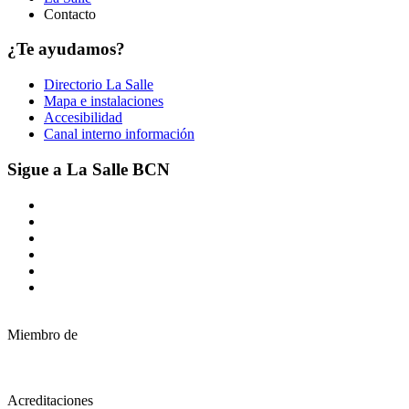
Contacto
¿Te ayudamos?
Directorio La Salle
Mapa e instalaciones
Accesibilidad
Canal interno información
Sigue a La Salle BCN
Miembro de
Acreditaciones