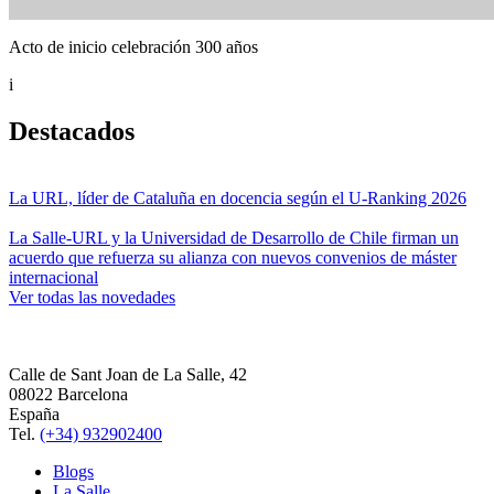
Acto de inicio celebración 300 años
i
Destacados
La URL, líder de Cataluña en docencia según el U-Ranking 2026
La Salle-URL y la Universidad de Desarrollo de Chile firman un
acuerdo que refuerza su alianza con nuevos convenios de máster
internacional
Ver todas las novedades
Calle de Sant Joan de La Salle, 42
08022 Barcelona
España
Tel.
(+34) 932902400
Blogs
La Salle