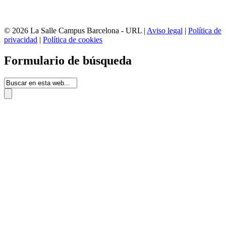
© 2026 La Salle Campus Barcelona - URL |
Aviso legal
|
Política de
privacidad
|
Política de cookies
Formulario de búsqueda