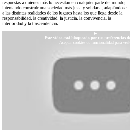
respuestas a quienes más lo necesitan en cualquier parte del mundo,
intentando construir una sociedad más justa y solidaria, adaptándose
a las distintas realidades de los lugares hasta los que llega desde la
responsabilidad, la creatividad, la justicia, la convivencia, la
interioridad y la trascendencia.
▶
Este vídeo está bloqueado por tus preferencias de
Aceptar cookies de funcionalidad para verl