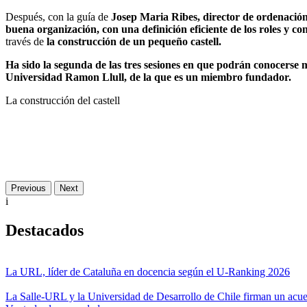
Después, con la guía de
Josep Maria Ribes, director de ordenaci
buena organización, con una definición eficiente de los roles y co
través de
la construcción de un pequeño castell.
Ha sido la segunda de las tres sesiones en que podrán conocerse m
Universidad Ramon Llull, de la que es un miembro fundador.
La construcción del castell
Previous
Next
i
Destacados
La URL, líder de Cataluña en docencia según el U-Ranking 2026
La Salle-URL y la Universidad de Desarrollo de Chile firman un acue