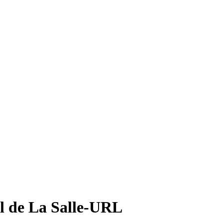
al de La Salle-URL