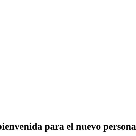
 bienvenida para el nuevo person