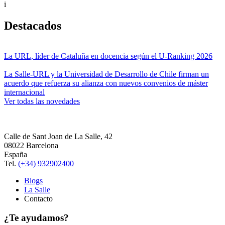
i
Destacados
La URL, líder de Cataluña en docencia según el U-Ranking 2026
La Salle-URL y la Universidad de Desarrollo de Chile firman un
acuerdo que refuerza su alianza con nuevos convenios de máster
internacional
Ver todas las novedades
Calle de Sant Joan de La Salle, 42
08022 Barcelona
España
Tel.
(+34) 932902400
Blogs
La Salle
Contacto
¿Te ayudamos?