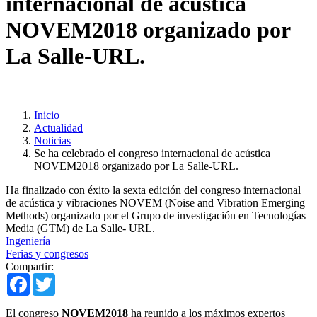
internacional de acústica
NOVEM2018 organizado por
La Salle-URL.
Inicio
Actualidad
Noticias
Se ha celebrado el congreso internacional de acústica
NOVEM2018 organizado por La Salle-URL.
Ha finalizado con éxito la sexta edición del congreso internacional
de acústica y vibraciones NOVEM (Noise and Vibration Emerging
Methods) organizado por el Grupo de investigación en Tecnologías
Media (GTM) de La Salle- URL.
Ingeniería
Ferias y congresos
Compartir:
Facebook
Twitter
El congreso
NOVEM2018
ha reunido a los máximos expertos