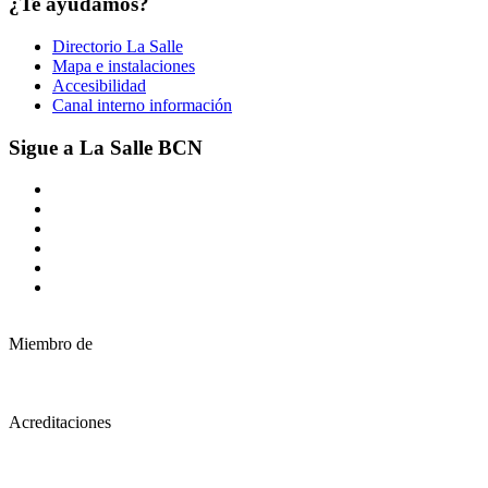
¿Te ayudamos?
Directorio La Salle
Mapa e instalaciones
Accesibilidad
Canal interno información
Sigue a La Salle BCN
Miembro de
Acreditaciones