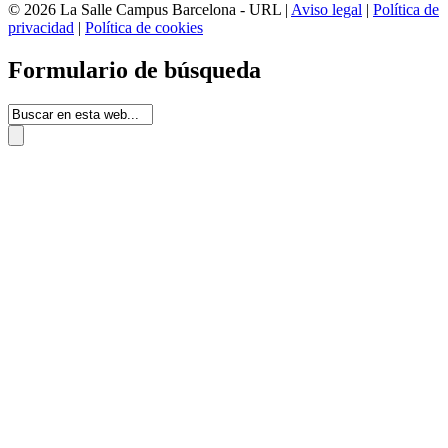
© 2026 La Salle Campus Barcelona - URL |
Aviso legal
|
Política de
privacidad
|
Política de cookies
Formulario de búsqueda