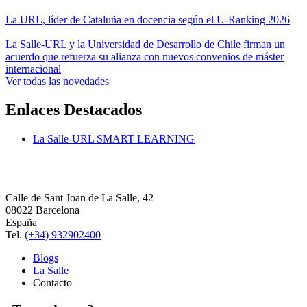
La URL, líder de Cataluña en docencia según el U-Ranking 2026
La Salle-URL y la Universidad de Desarrollo de Chile firman un
acuerdo que refuerza su alianza con nuevos convenios de máster
internacional
Ver todas las novedades
Enlaces Destacados
La Salle-URL SMART LEARNING
Calle de Sant Joan de La Salle, 42
08022 Barcelona
España
Tel.
(+34) 932902400
Blogs
La Salle
Contacto