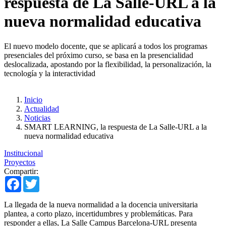
respuesta de La Salle-URL a la
nueva normalidad educativa
El nuevo modelo docente, que se aplicará a todos los programas
presenciales del próximo curso, se basa en la presencialidad
deslocalizada, apostando por la flexibilidad, la personalización, la
tecnología y la interactividad
Inicio
Actualidad
Noticias
SMART LEARNING, la respuesta de La Salle-URL a la
nueva normalidad educativa
Institucional
Proyectos
Compartir:
Facebook
Twitter
La llegada de la nueva normalidad a la docencia universitaria
plantea, a corto plazo, incertidumbres y problemáticas. Para
responder a ellas, La Salle Campus Barcelona-URL presenta