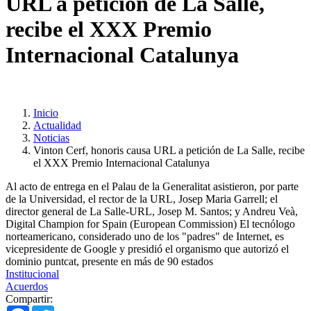
URL a petición de La Salle,
recibe el XXX Premio
Internacional Catalunya
Inicio
Actualidad
Noticias
Vinton Cerf, honoris causa URL a petición de La Salle, recibe
el XXX Premio Internacional Catalunya
Al acto de entrega en el Palau de la Generalitat asistieron, por parte
de la Universidad, el rector de la URL, Josep Maria Garrell; el
director general de La Salle-URL, Josep M. Santos; y Andreu Veà,
Digital Champion for Spain (European Commission) El tecnólogo
norteamericano, considerado uno de los "padres" de Internet, es
vicepresidente de Google y presidió el organismo que autorizó el
dominio puntcat, presente en más de 90 estados
Institucional
Acuerdos
Compartir:
Facebook
Twitter