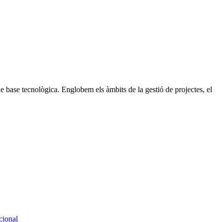
e base tecnològica. Englobem els àmbits de la gestió de projectes, el
cional