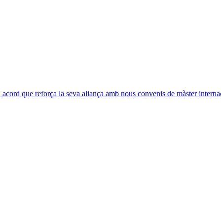
acord que reforça la seva aliança amb nous convenis de màster interna