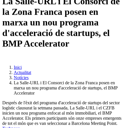
La Salle-URL i El Consorci de
la Zona Franca posen en
marxa un nou programa
d'acceleració de startups, el
BMP Accelerator
Inici
Actualitat
Notícies
La Salle-URL i El Consorci de la Zona Franca posen en
marxa un nou programa d'acceleració de startups, el BMP
Accelerator
Després de l'èxit del programa d'acceleració de startups del sector
logístic clausurat la setmana passada, La Salle-URL i el CZFB
inicien un nou programa enfocat al món immobiliari, el BMP
Accelerator. Els primers participants són onze empreses emergents
de tot el món que es van seleccionar a Barcelona Meeting Point.