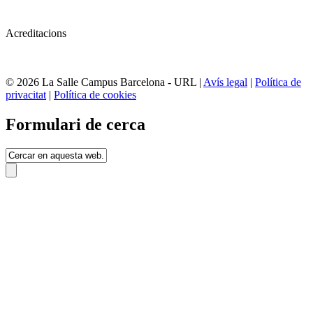
Acreditacions
© 2026 La Salle Campus Barcelona - URL |
Avís legal
|
Política de
privacitat
|
Política de cookies
Formulari de cerca