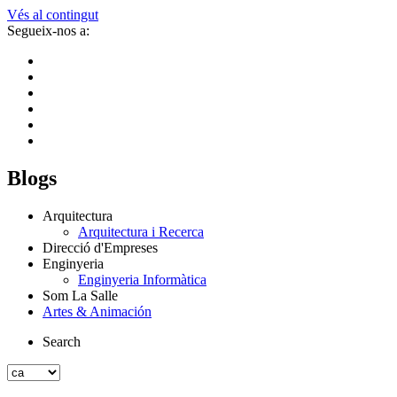
Vés al contingut
Segueix-nos a:
Blogs
Arquitectura
Arquitectura i Recerca
Direcció d'Empreses
Enginyeria
Enginyeria Informàtica
Som La Salle
Artes & Animación
Search