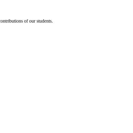
ontributions of our students.