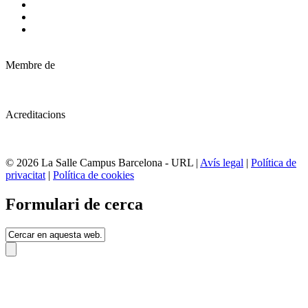
Membre de
Acreditacions
© 2026 La Salle Campus Barcelona - URL |
Avís legal
|
Política de
privacitat
|
Política de cookies
Formulari de cerca