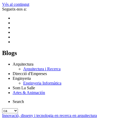
Vés al contingut
Segueix-nos a:
Blogs
Arquitectura
Arquitectura i Recerca
Direcció d'Empreses
Enginyeria
Enginyeria Informàtica
Som La Salle
Artes & Animación
Search
Innovació, disseny i tecnologia en recerca en arquitectura