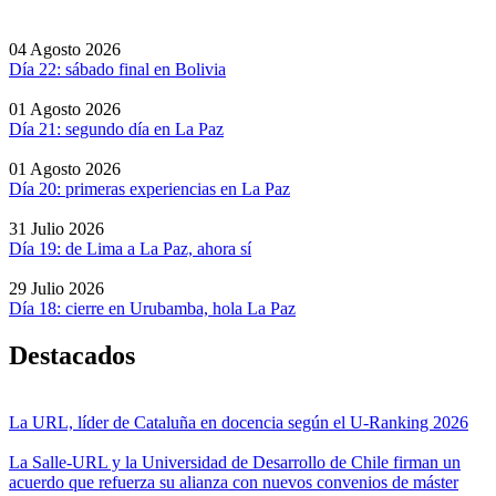
04 Agosto 2026
Día 22: sábado final en Bolivia
01 Agosto 2026
Día 21: segundo día en La Paz
01 Agosto 2026
Día 20: primeras experiencias en La Paz
31 Julio 2026
Día 19: de Lima a La Paz, ahora sí
29 Julio 2026
Día 18: cierre en Urubamba, hola La Paz
Destacados
La URL, líder de Cataluña en docencia según el U-Ranking 2026
La Salle-URL y la Universidad de Desarrollo de Chile firman un
acuerdo que refuerza su alianza con nuevos convenios de máster