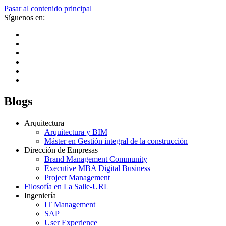
Pasar al contenido principal
Síguenos en:
Blogs
Arquitectura
Arquitectura y BIM
Máster en Gestión integral de la construcción
Dirección de Empresas
Brand Management Community
Executive MBA Digital Business
Project Management
Filosofía en La Salle-URL
Ingeniería
IT Management
SAP
User Experience