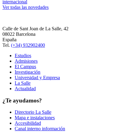
internacional
Ver todas las novedades
Calle de Sant Joan de La Salle, 42
08022 Barcelona
España
Tel.
(+34) 932902400
Estudios
Admisiones
El Campus
Investigación
Universidad y Empresa
La Salle
Actualidad
¿Te ayudamos?
Directorio La Salle
Mapa e instalaciones
Accesibilidad
Canal interno información