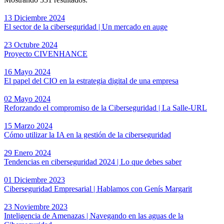
13 Diciembre 2024
El sector de la ciberseguridad | Un mercado en auge
23 Octubre 2024
Proyecto CIVENHANCE
16 Mayo 2024
El papel del CIO en la estrategia digital de una empresa
02 Mayo 2024
Reforzando el compromiso de la Ciberseguridad | La Salle-URL
15 Marzo 2024
Cómo utilizar la IA en la gestión de la ciberseguridad
29 Enero 2024
Tendencias en ciberseguridad 2024 | Lo que debes saber
01 Diciembre 2023
Ciberseguridad Empresarial | Hablamos con Genís Margarit
23 Noviembre 2023
Inteligencia de Amenazas | Navegando en las aguas de la