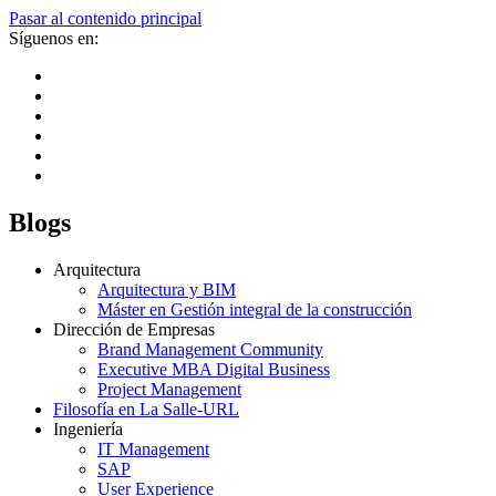
Pasar al contenido principal
Síguenos en:
Blogs
Arquitectura
Arquitectura y BIM
Máster en Gestión integral de la construcción
Dirección de Empresas
Brand Management Community
Executive MBA Digital Business
Project Management
Filosofía en La Salle-URL
Ingeniería
IT Management
SAP
User Experience