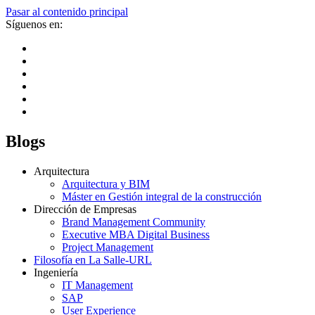
Pasar al contenido principal
Síguenos en:
Blogs
Arquitectura
Arquitectura y BIM
Máster en Gestión integral de la construcción
Dirección de Empresas
Brand Management Community
Executive MBA Digital Business
Project Management
Filosofía en La Salle-URL
Ingeniería
IT Management
SAP
User Experience