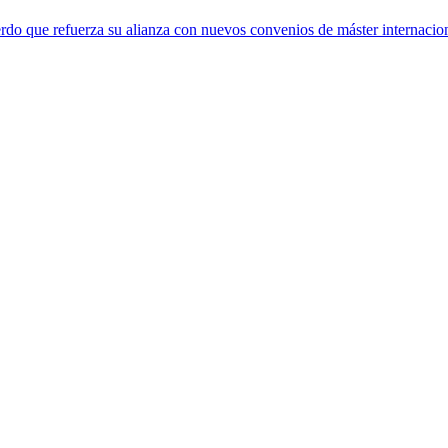
rdo que refuerza su alianza con nuevos convenios de máster internacio