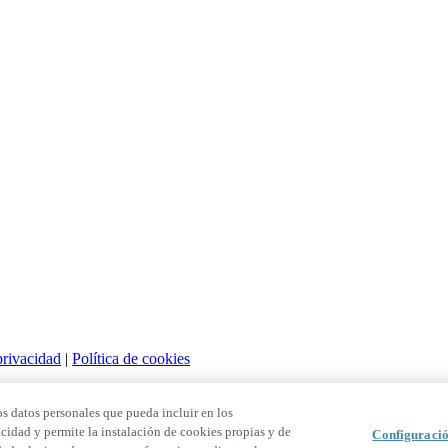
privacidad
|
Política de cookies
s datos personales que pueda incluir en los
acidad y permite la instalación de cookies propias y de
Configuració