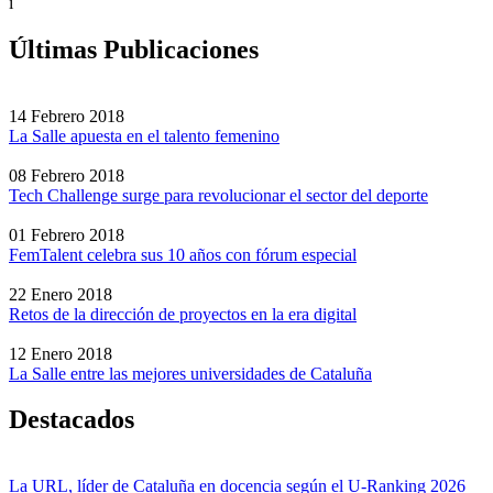
i
Últimas Publicaciones
14 Febrero 2018
La Salle apuesta en el talento femenino
08 Febrero 2018
Tech Challenge surge para revolucionar el sector del deporte
01 Febrero 2018
FemTalent celebra sus 10 años con fórum especial
22 Enero 2018
Retos de la dirección de proyectos en la era digital
12 Enero 2018
La Salle entre las mejores universidades de Cataluña
Destacados
La URL, líder de Cataluña en docencia según el U-Ranking 2026