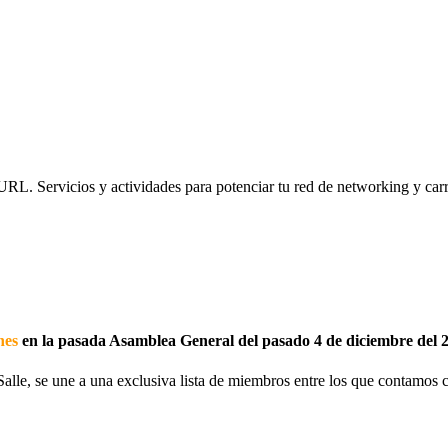
URL. Servicios y actividades para potenciar tu red de networking y carr
nes
en la pasada Asamblea General del pasado 4 de diciembre del 
alle, se une a una exclusiva lista de miembros entre los que contamos c