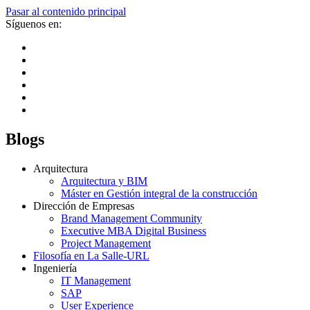
Pasar al contenido principal
Síguenos en:
Blogs
Arquitectura
Arquitectura y BIM
Máster en Gestión integral de la construcción
Dirección de Empresas
Brand Management Community
Executive MBA Digital Business
Project Management
Filosofía en La Salle-URL
Ingeniería
IT Management
SAP
User Experience