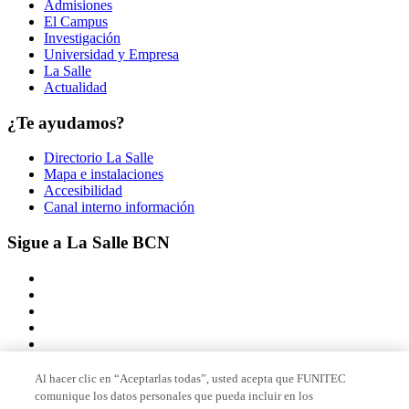
Admisiones
El Campus
Investigación
Universidad y Empresa
La Salle
Actualidad
¿Te ayudamos?
Directorio La Salle
Mapa e instalaciones
Accesibilidad
Canal interno información
Sigue a La Salle BCN
Al hacer clic en “Aceptarlas todas”, usted acepta que FUNITEC
comunique los datos personales que pueda incluir en los
Miembro de