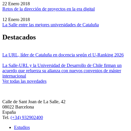
22 Enero 2018
Retos de la dirección de proyectos en la era digital
12 Enero 2018
La Salle entre las mejores universidades de Cataluña
Destacados
La URL, líder de Cataluña en docencia según el U-Ranking 2026
La Salle-URL y la Universidad de Desarrollo de Chile firman un
acuerdo que refuerza su alianza con nuevos convenios de máster
internacional
Ver todas las novedades
Calle de Sant Joan de La Salle, 42
08022 Barcelona
España
Tel.
(+34) 932902400
Estudios