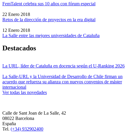
FemTalent celebra sus 10 años con fórum especial
22 Enero 2018
Retos de la dirección de proyectos en la era digital
12 Enero 2018
La Salle entre las mejores universidades de Cataluña
Destacados
La URL, líder de Cataluña en docencia según el U-Ranking 2026
La Salle-URL y la Universidad de Desarrollo de Chile firman un
acuerdo que refuerza su alianza con nuevos convenios de máster
internacional
Ver todas las novedades
Calle de Sant Joan de La Salle, 42
08022 Barcelona
España
Tel.
(+34) 932902400