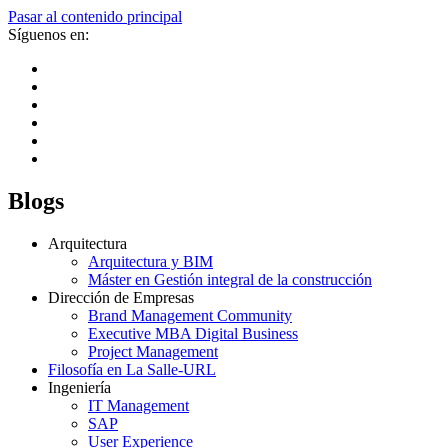
Pasar al contenido principal
Síguenos en:
Blogs
Arquitectura
Arquitectura y BIM
Máster en Gestión integral de la construcción
Dirección de Empresas
Brand Management Community
Executive MBA Digital Business
Project Management
Filosofía en La Salle-URL
Ingeniería
IT Management
SAP
User Experience