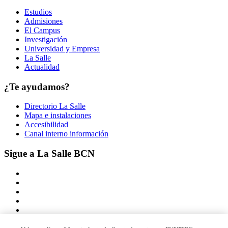
Estudios
Admisiones
El Campus
Investigación
Universidad y Empresa
La Salle
Actualidad
¿Te ayudamos?
Directorio La Salle
Mapa e instalaciones
Accesibilidad
Canal interno información
Sigue a La Salle BCN