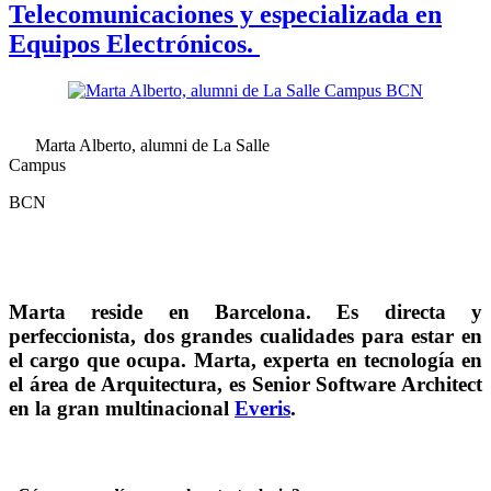
Telecomunicaciones y especializada en
Equipos Electrónicos.
Marta Alberto, alumni de La Salle
Campus
BCN
Marta reside en Barcelona. Es directa y
perfeccionista, dos grandes cualidades para estar en
el cargo que ocupa. Marta, experta en tecnología en
el área de Arquitectura, es Senior Software Architect
en la gran multinacional
Everis
.