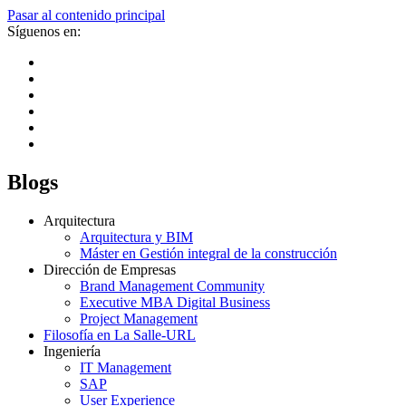
Pasar al contenido principal
Síguenos en:
Blogs
Arquitectura
Arquitectura y BIM
Máster en Gestión integral de la construcción
Dirección de Empresas
Brand Management Community
Executive MBA Digital Business
Project Management
Filosofía en La Salle-URL
Ingeniería
IT Management
SAP
User Experience