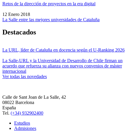
Retos de la dirección de proyectos en la era digital
12 Enero 2018
La Salle entre las mejores universidades de Cataluña
Destacados
La URL, líder de Cataluña en docencia según el U-Ranking 2026
La Salle-URL y la Universidad de Desarrollo de Chile firman un
acuerdo que refuerza su alianza con nuevos convenios de máster
internacional
Ver todas las novedades
Calle de Sant Joan de La Salle, 42
08022 Barcelona
España
Tel.
(+34) 932902400
Estudios
Admisiones