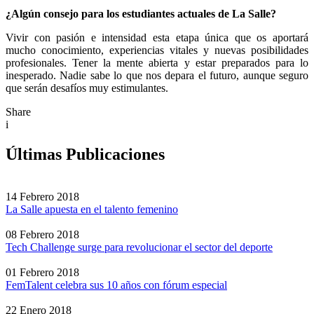
¿Algún consejo para los estudiantes actuales de La Salle?
Vivir con pasión e intensidad esta etapa única que os aportará
mucho conocimiento, experiencias vitales y nuevas posibilidades
profesionales. Tener la mente abierta y estar preparados para lo
inesperado. Nadie sabe lo que nos depara el futuro, aunque seguro
que serán desafíos muy estimulantes.
Share
i
Últimas Publicaciones
14 Febrero 2018
La Salle apuesta en el talento femenino
08 Febrero 2018
Tech Challenge surge para revolucionar el sector del deporte
01 Febrero 2018
FemTalent celebra sus 10 años con fórum especial
22 Enero 2018