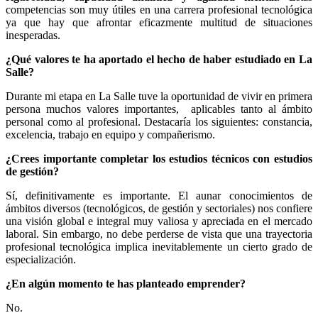
competencias son muy útiles en una carrera profesional tecnológica
ya que hay que afrontar eficazmente multitud de situaciones
inesperadas.
¿Qué valores te ha aportado el hecho de haber estudiado en La
Salle?
Durante mi etapa en La Salle tuve la oportunidad de vivir en primera
persona muchos valores importantes, aplicables tanto al ámbito
personal como al profesional. Destacaría los siguientes: constancia,
excelencia, trabajo en equipo y compañerismo.
¿Crees importante completar los estudios técnicos con estudios
de gestión?
Sí, definitivamente es importante. El aunar conocimientos de
ámbitos diversos (tecnológicos, de gestión y sectoriales) nos confiere
una visión global e integral muy valiosa y apreciada en el mercado
laboral. Sin embargo, no debe perderse de vista que una trayectoria
profesional tecnológica implica inevitablemente un cierto grado de
especialización.
¿En algún momento te has planteado emprender?
No.