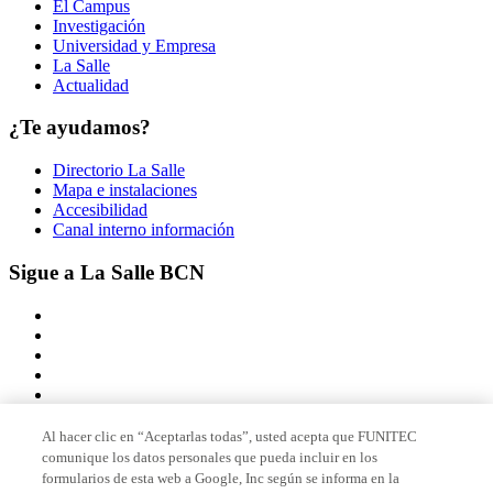
El Campus
Investigación
Universidad y Empresa
La Salle
Actualidad
¿Te ayudamos?
Directorio La Salle
Mapa e instalaciones
Accesibilidad
Canal interno información
Sigue a La Salle BCN
Al hacer clic en “Aceptarlas todas”, usted acepta que FUNITEC
comunique los datos personales que pueda incluir en los
Miembro de
formularios de esta web a Google, Inc según se informa en la