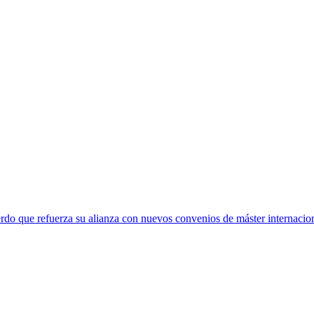
rdo que refuerza su alianza con nuevos convenios de máster internacio