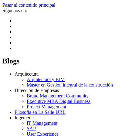
Pasar al contenido principal
Síguenos en:
Blogs
Arquitectura
Arquitectura y BIM
Máster en Gestión integral de la construcción
Dirección de Empresas
Brand Management Community
Executive MBA Digital Business
Project Management
Filosofía en La Salle-URL
Ingeniería
IT Management
SAP
User Experience