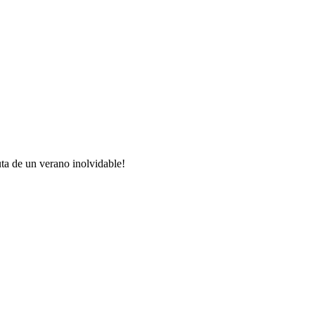
uta de un verano inolvidable!