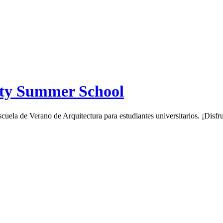
ity Summer School
cuela de Verano de Arquitectura para estudiantes universitarios. ¡Disfr