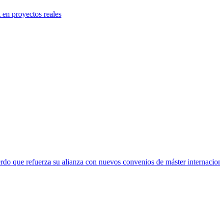
 en proyectos reales
rdo que refuerza su alianza con nuevos convenios de máster internacio