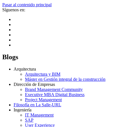
Pasar al contenido principal
Síguenos en:
Blogs
Arquitectura
Arquitectura y BIM
Máster en Gestión integral de la construcción
Dirección de Empresas
Brand Management Community
Executive MBA Digital Business
Project Management
Filosofía en La Salle-URL
Ingeniería
IT Management
SAP
User Experience