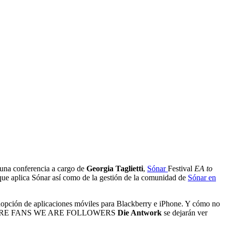
una conferencia a cargo de
Georgia Taglietti
,
Sónar
Festival
EA to
ue aplica Sónar así como de la gestión de la comunidad de
Sónar en
adopción de aplicaciones móviles para Blackberry e iPhone. Y cómo no
ARE FANS WE ARE FOLLOWERS
Die Antwork
se dejarán ver