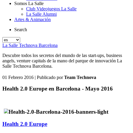
Somos La Salle
Club Videojuegos La Salle
La Salle Alumni
Artes & Animación
Search
La Salle Technova Barcelona
Descubre todos los secretos del mundo de las start-ups, business
angels, venture capitals de la mano del parque de innovación La
Salle Technova Barcelona.
01 Febrero 2016
| Publicado por
Team Technova
Health 2.0 Europe en Barcelona - Mayo 2016
Health 2.0 Europe