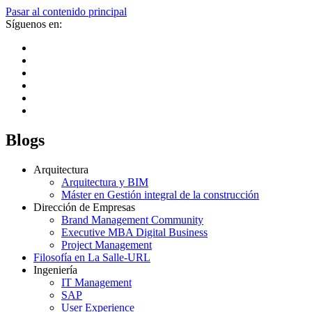
Pasar al contenido principal
Síguenos en:
Blogs
Arquitectura
Arquitectura y BIM
Máster en Gestión integral de la construcción
Dirección de Empresas
Brand Management Community
Executive MBA Digital Business
Project Management
Filosofía en La Salle-URL
Ingeniería
IT Management
SAP
User Experience