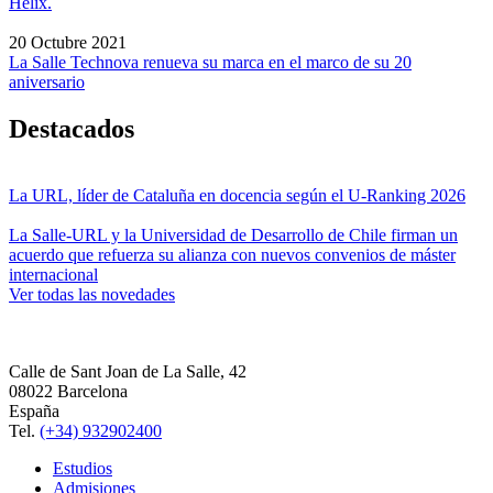
Helix.
20 Octubre 2021
La Salle Technova renueva su marca en el marco de su 20
aniversario
Destacados
La URL, líder de Cataluña en docencia según el U-Ranking 2026
La Salle-URL y la Universidad de Desarrollo de Chile firman un
acuerdo que refuerza su alianza con nuevos convenios de máster
internacional
Ver todas las novedades
Calle de Sant Joan de La Salle, 42
08022 Barcelona
España
Tel.
(+34) 932902400
Estudios
Admisiones