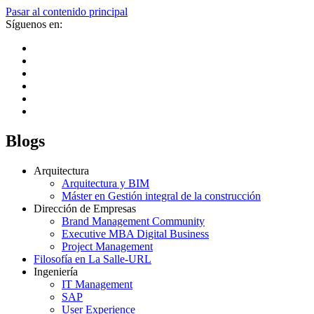
Pasar al contenido principal
Síguenos en:
Blogs
Arquitectura
Arquitectura y BIM
Máster en Gestión integral de la construcción
Dirección de Empresas
Brand Management Community
Executive MBA Digital Business
Project Management
Filosofía en La Salle-URL
Ingeniería
IT Management
SAP
User Experience