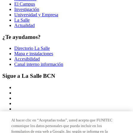
El Campus
Investigación
Universidad y Empresa
La Salle
Actualidad
¿Te ayudamos?
Directorio La Salle
Mapa e instalaciones
Accesibilidad
Canal interno información
Sigue a La Salle BCN
Al hacer clic en “Aceptarlas todas”, usted acepta que FUNITEC
comunique los datos personales que pueda incluir en los
Miembro de
formularios de esta web a Google, Inc según se informa en la