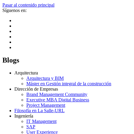
Pasar al contenido principal
Síguenos en:
Blogs
Arquitectura
Arquitectura y BIM
Máster en Gestión integral de la construcción
Dirección de Empresas
Brand Management Community
Executive MBA Digital Business
Project Management
Filosofía en La Salle-URL
Ingeniería
IT Management
SAP
User Experience