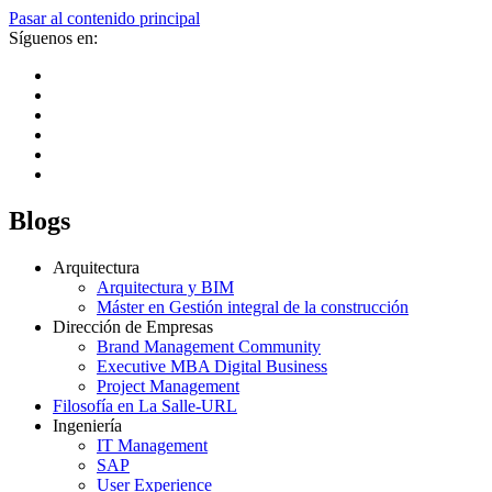
Pasar al contenido principal
Síguenos en:
Blogs
Arquitectura
Arquitectura y BIM
Máster en Gestión integral de la construcción
Dirección de Empresas
Brand Management Community
Executive MBA Digital Business
Project Management
Filosofía en La Salle-URL
Ingeniería
IT Management
SAP
User Experience