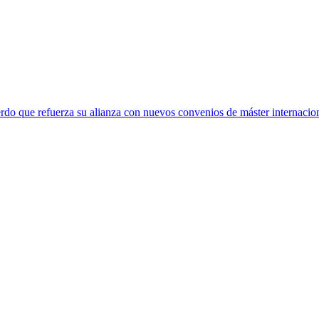
rdo que refuerza su alianza con nuevos convenios de máster internacio