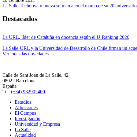
20 Octubre 2021
La Salle Technova renueva su marca en el marco de su 20 aniversario
Destacados
La URL, líder de Cataluña en docencia según el U-Ranking 2026
La Salle-URL y la Universidad de Desarrollo de Chile firman un acue
Ver todas las novedades
Calle de Sant Joan de La Salle, 42
08022 Barcelona
España
Tel.
(+34) 932902400
Estudios
Admisiones
El Campus
Investigación
Universidad y Empresa
La Salle
Actualidad