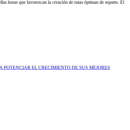
llas horas que favorezcan la creación de rutas óptimas de reparto. El
A POTENCIAR EL CRECIMIENTO DE SUS MEJORES