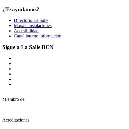
¿Te ayudamos?
Directorio La Salle
Mapa e instalaciones
Accesibilidad
Canal interno información
Sigue a La Salle BCN
Miembro de
Acreditaciones