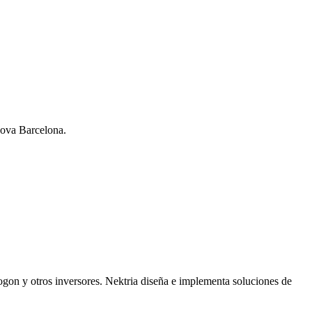
nova Barcelona.
Logon y otros inversores. Nektria diseña e implementa soluciones de