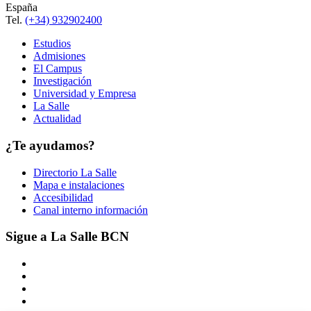
España
Tel.
(+34) 932902400
Estudios
Admisiones
El Campus
Investigación
Universidad y Empresa
La Salle
Actualidad
¿Te ayudamos?
Directorio La Salle
Mapa e instalaciones
Accesibilidad
Canal interno información
Sigue a La Salle BCN