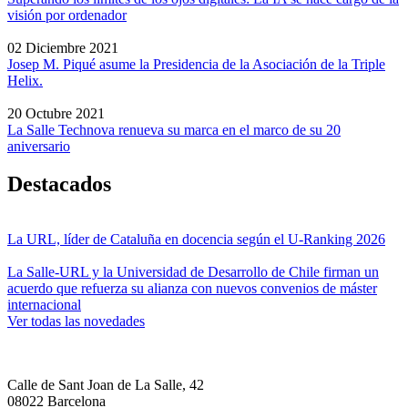
visión por ordenador
02 Diciembre 2021
Josep M. Piqué asume la Presidencia de la Asociación de la Triple
Helix.
20 Octubre 2021
La Salle Technova renueva su marca en el marco de su 20
aniversario
Destacados
La URL, líder de Cataluña en docencia según el U-Ranking 2026
La Salle-URL y la Universidad de Desarrollo de Chile firman un
acuerdo que refuerza su alianza con nuevos convenios de máster
internacional
Ver todas las novedades
Calle de Sant Joan de La Salle, 42
08022 Barcelona