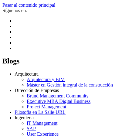
Pasar al contenido principal
Síguenos en:
Blogs
Arquitectura
Arquitectura y BIM
Máster en Gestión integral de la construcción
Dirección de Empresas
Brand Management Community
Executive MBA Digital Business
Project Management
Filosofía en La Salle-URL
Ingeniería
IT Management
SAP
User Experience