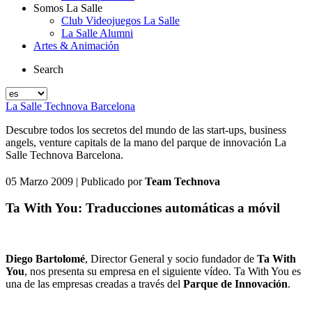
Somos La Salle
Club Videojuegos La Salle
La Salle Alumni
Artes & Animación
Search
La Salle Technova Barcelona
Descubre todos los secretos del mundo de las start-ups, business
angels, venture capitals de la mano del parque de innovación La
Salle Technova Barcelona.
05 Marzo 2009
| Publicado por
Team Technova
Ta With You: Traducciones automáticas a móvil
Diego Bartolomé
, Director General y socio fundador de
Ta With
You
, nos presenta su empresa en el siguiente vídeo. Ta With You es
una de las empresas creadas a través del
Parque de Innovación
.