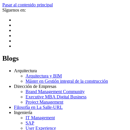
Pasar al contenido principal
Síguenos en:
Blogs
Arquitectura
Arquitectura y BIM
Máster en Gestión integral de la construcción
Dirección de Empresas
Brand Management Community
Executive MBA Digital Business
Project Management
Filosofía en La Salle-URL
Ingeniería
IT Management
SAP
User Experience