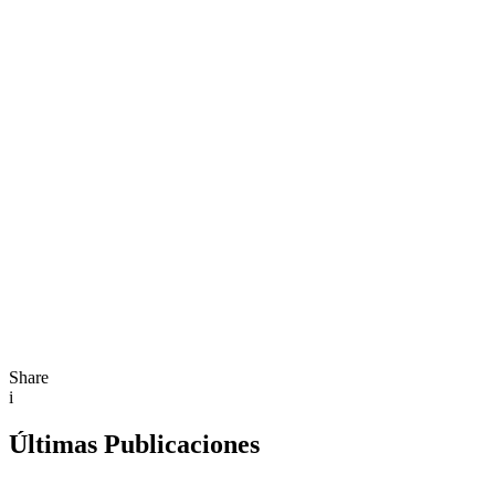
Share
i
Últimas Publicaciones