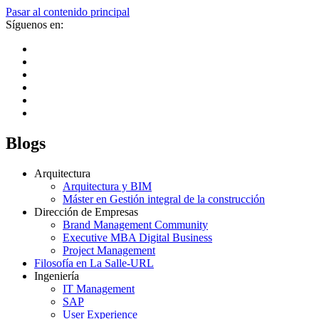
Pasar al contenido principal
Síguenos en:
Blogs
Arquitectura
Arquitectura y BIM
Máster en Gestión integral de la construcción
Dirección de Empresas
Brand Management Community
Executive MBA Digital Business
Project Management
Filosofía en La Salle-URL
Ingeniería
IT Management
SAP
User Experience