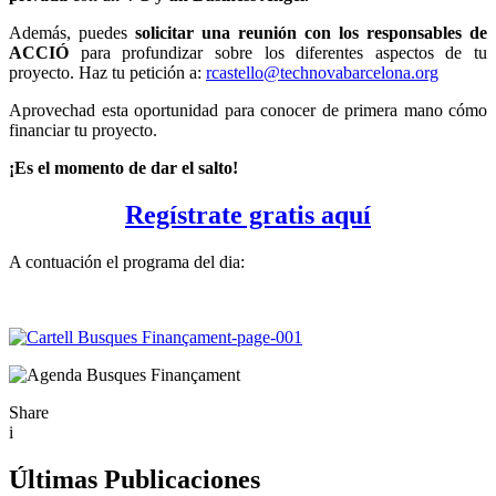
Además, puedes
solicitar una reunión con los responsables de
ACCIÓ
para profundizar sobre los diferentes aspectos de tu
proyecto. Haz tu petición a:
rcastello@technovabarcelona.org
Aprovechad esta oportunidad para conocer de primera mano cómo
financiar tu proyecto.
¡Es el momento de dar el salto!
Regístrate gratis aquí
A contuación el programa del dia:
Share
i
Últimas Publicaciones