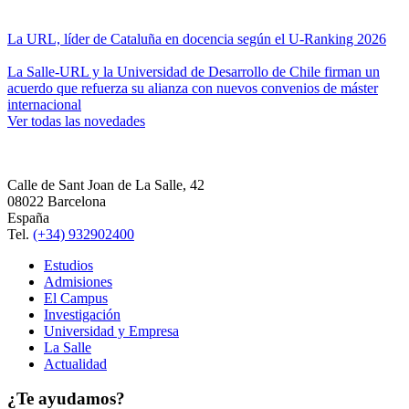
La URL, líder de Cataluña en docencia según el U-Ranking 2026
La Salle-URL y la Universidad de Desarrollo de Chile firman un
acuerdo que refuerza su alianza con nuevos convenios de máster
internacional
Ver todas las novedades
Calle de Sant Joan de La Salle, 42
08022 Barcelona
España
Tel.
(+34) 932902400
Estudios
Admisiones
El Campus
Investigación
Universidad y Empresa
La Salle
Actualidad
¿Te ayudamos?