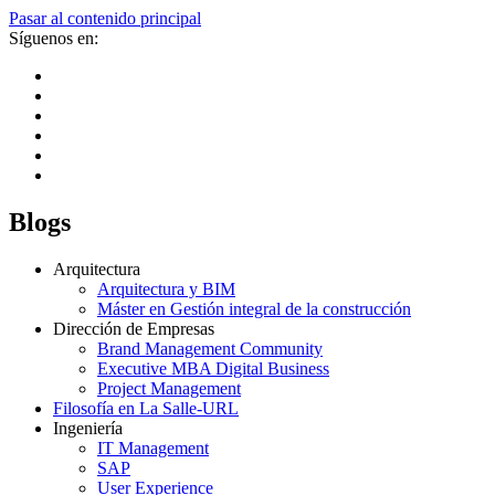
Pasar al contenido principal
Síguenos en:
Blogs
Arquitectura
Arquitectura y BIM
Máster en Gestión integral de la construcción
Dirección de Empresas
Brand Management Community
Executive MBA Digital Business
Project Management
Filosofía en La Salle-URL
Ingeniería
IT Management
SAP
User Experience