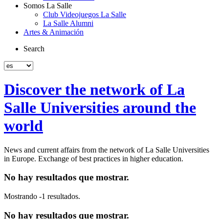
Somos La Salle
Club Videojuegos La Salle
La Salle Alumni
Artes & Animación
Search
Discover the network of La
Salle Universities around the
world
News and current affairs from the network of La Salle Universities
in Europe. Exchange of best practices in higher education.
No hay resultados que mostrar.
Mostrando -1 resultados.
No hay resultados que mostrar.