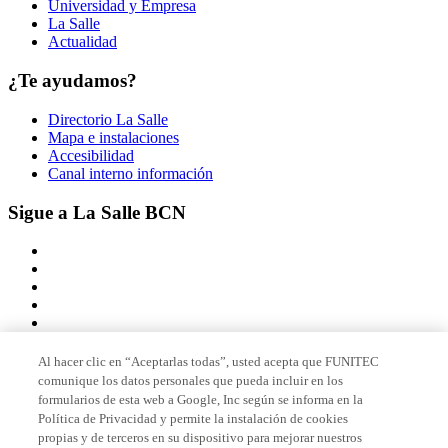
Universidad y Empresa
La Salle
Actualidad
¿Te ayudamos?
Directorio La Salle
Mapa e instalaciones
Accesibilidad
Canal interno información
Sigue a La Salle BCN
Al hacer clic en “Aceptarlas todas”, usted acepta que FUNITEC
comunique los datos personales que pueda incluir en los
Miembro de
formularios de esta web a Google, Inc según se informa en la
Política de Privacidad y permite la instalación de cookies
propias y de terceros en su dispositivo para mejorar nuestros