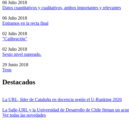
06 Julio 2018
Datos cuantitativos y cualitativos, ambos importantes y relevantes
06 Julio 2018
Entramos en la recta final
02 Julio 2018
"Calibración"
02 Julio 2018
Sexto nivel superado.
29 Junio 2018
Tests
Destacados
La URL, líder de Cataluña en docencia según el U-Ranking 2026
La Salle-URL y la Universidad de Desarrollo de Chile firman un acue
Ver todas las novedades