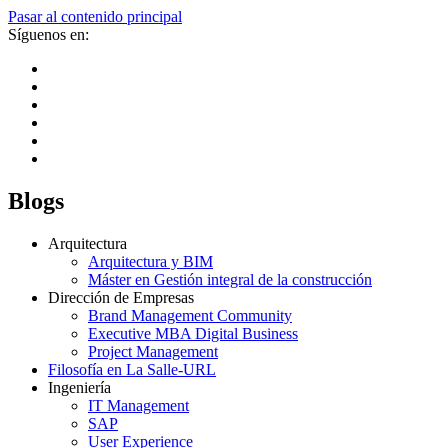
Pasar al contenido principal
Síguenos en:
Blogs
Arquitectura
Arquitectura y BIM
Máster en Gestión integral de la construcción
Dirección de Empresas
Brand Management Community
Executive MBA Digital Business
Project Management
Filosofía en La Salle-URL
Ingeniería
IT Management
SAP
User Experience