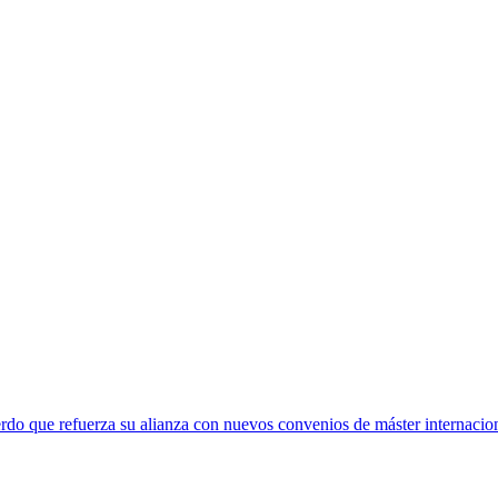
rdo que refuerza su alianza con nuevos convenios de máster internacio