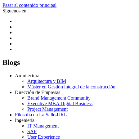
Pasar al contenido principal
Síguenos en:
Blogs
Arquitectura
Arquitectura y BIM
Máster en Gestión integral de la construcción
Dirección de Empresas
Brand Management Community
Executive MBA Digital Business
Project Management
Filosofía en La Salle-URL
Ingeniería
IT Management
SAP
User Experience