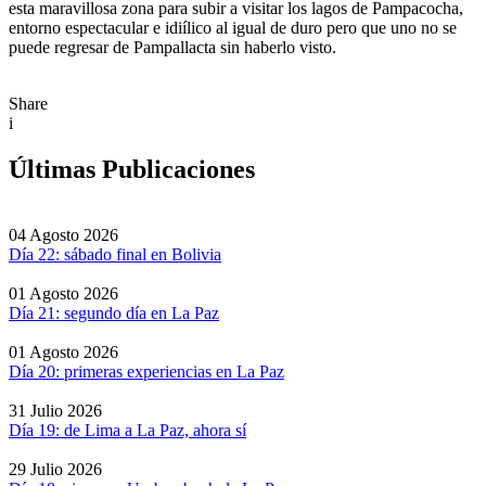
esta maravillosa zona para subir a visitar los lagos de Pampacocha,
entorno espectacular e idiílico al igual de duro pero que uno no se
puede regresar de Pampallacta sin haberlo visto.
Share
i
Últimas Publicaciones
04 Agosto 2026
Día 22: sábado final en Bolivia
01 Agosto 2026
Día 21: segundo día en La Paz
01 Agosto 2026
Día 20: primeras experiencias en La Paz
31 Julio 2026
Día 19: de Lima a La Paz, ahora sí
29 Julio 2026