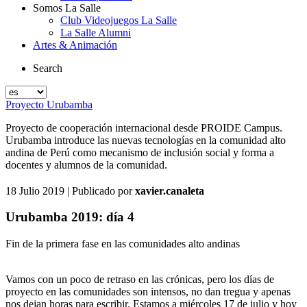
Somos La Salle
Club Videojuegos La Salle
La Salle Alumni
Artes & Animación
Search
Proyecto Urubamba
Proyecto de cooperación internacional desde PROIDE Campus.
Urubamba introduce las nuevas tecnologías en la comunidad alto
andina de Perú como mecanismo de inclusión social y forma a
docentes y alumnos de la comunidad.
18 Julio 2019
| Publicado por
xavier.canaleta
Urubamba 2019: día 4
Fin de la primera fase en las comunidades alto andinas
Vamos con un poco de retraso en las crónicas, pero los días de
proyecto en las comunidades son intensos, no dan tregua y apenas
nos dejan horas para escribir. Estamos a miércoles 17 de julio y hoy